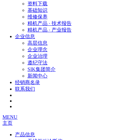
资料下载
基础知识
维修保养
精机产品 · 技术报告
精机产品 · 产业报告
企业信息
高层信息
企业理念
企业治理
遵纪守法
SIK集团简介
新闻中心
经销商名录
联系我们
MENU
主页
产品信息