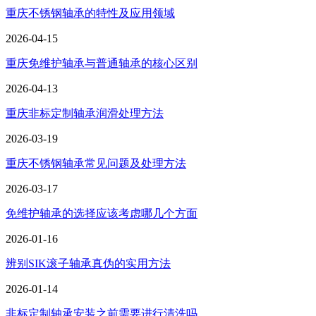
重庆不锈钢轴承的特性及应用领域
2026-04-15
重庆免维护轴承与普通轴承的核心区别
2026-04-13
重庆非标定制轴承润滑处理方法
2026-03-19
重庆不锈钢轴承常见问题及处理方法
2026-03-17
免维护轴承的选择应该考虑哪几个方面
2026-01-16
辨别SIK滚子轴承真伪的实用方法
2026-01-14
非标定制轴承安装之前需要进行清洗吗