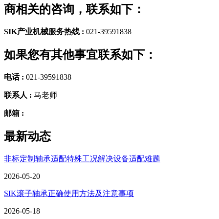
商相关的咨询，联系如下：
SIK产业机械服务热线 :
021-39591838
如果您有其他事宜联系如下：
电话 :
021-39591838
联系人 :
马老师
邮箱 :
最新动态
非标定制轴承适配特殊工况解决设备适配难题
2026-05-20
SIK滚子轴承正确使用方法及注意事项
2026-05-18