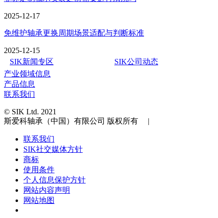
2025-12-17
免维护轴承更换周期场景适配与判断标准​
2025-12-15
SIK新闻专区
SIK公司动态
产业领域信息
产品信息
联系我们
© SIK Ltd. 2021
斯爱科轴承（中国）有限公司 版权所有 |
联系我们
SIK社交媒体方针
商标
使用条件
个人信息保护方针
网站内容声明
网站地图