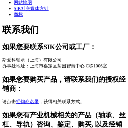
网站地图
SIK社交媒体方针
商标
联系我们
如果您要联系SIK公司或工厂：
斯爱科轴承（上海）有限公司
办事处地址：上海市嘉定区菊园智慧中心 C栋1006室
如果您要购买产品，请联系我们的授权经
销商：
请点击
经销商名录
，获得相关联系方式。
如果您有产业机械相关的产品（轴承、丝
杠、导轨）咨询、鉴定、购买, 以及经销