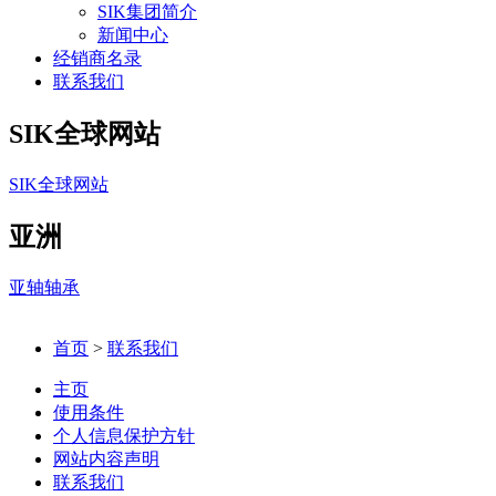
SIK集团简介
新闻中心
经销商名录
联系我们
SIK全球网站
SIK全球网站
亚洲
亚轴轴承
首页
>
联系我们
主页
使用条件
个人信息保护方针
网站内容声明
联系我们