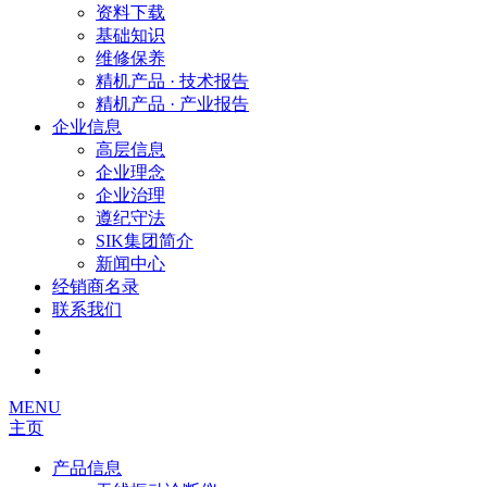
资料下载
基础知识
维修保养
精机产品 · 技术报告
精机产品 · 产业报告
企业信息
高层信息
企业理念
企业治理
遵纪守法
SIK集团简介
新闻中心
经销商名录
联系我们
MENU
主页
产品信息