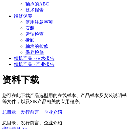
轴承的ABC
技术报告
维修保养
使用注意事项
安装
运转检查
拆卸
轴承的检修
保养检修
精机产品 · 技术报告
精机产品 · 产业报告
资料下载
您可在此下载产品选型用的在线样本、产品样本及安装说明书
等文件，以及SIK产品相关的应用程序。
总目录、发行前言、企业介绍
总目录、发行前言、企业介绍
详细请见
>>