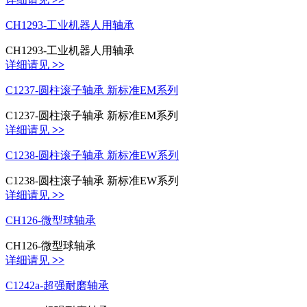
CH1293-工业机器人用轴承
CH1293-工业机器人用轴承
详细请见
>>
C1237-圆柱滚子轴承 新标准EM系列
C1237-圆柱滚子轴承 新标准EM系列
详细请见
>>
C1238-圆柱滚子轴承 新标准EW系列
C1238-圆柱滚子轴承 新标准EW系列
详细请见
>>
CH126-微型球轴承
CH126-微型球轴承
详细请见
>>
C1242a-超强耐磨轴承