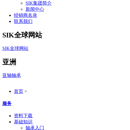
SIK集团简介
新闻中心
经销商名录
联系我们
SIK全球网站
SIK全球网站
亚洲
亚轴轴承
首页
>
服务
资料下载
基础知识
轴承入门