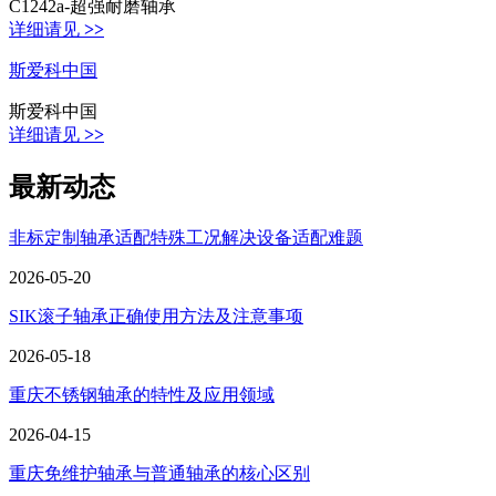
C1242a-超强耐磨轴承
详细请见
>>
斯爱科中国
斯爱科中国
详细请见
>>
最新动态
非标定制轴承适配特殊工况解决设备适配难题
2026-05-20
SIK滚子轴承正确使用方法及注意事项
2026-05-18
重庆不锈钢轴承的特性及应用领域
2026-04-15
重庆免维护轴承与普通轴承的核心区别