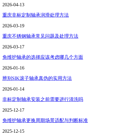
2026-04-13
重庆非标定制轴承润滑处理方法
2026-03-19
重庆不锈钢轴承常见问题及处理方法
2026-03-17
免维护轴承的选择应该考虑哪几个方面
2026-01-16
辨别SIK滚子轴承真伪的实用方法
2026-01-14
非标定制轴承安装之前需要进行清洗吗
2025-12-17
免维护轴承更换周期场景适配与判断标准​
2025-12-15